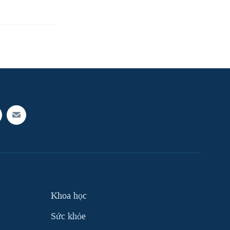
Khoa học
Sức khỏe