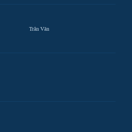
Trân Văn