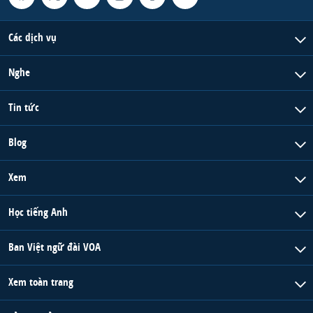
Các dịch vụ
Nghe
Tin tức
Blog
Xem
Học tiếng Anh
Ban Việt ngữ đài VOA
Xem toàn trang