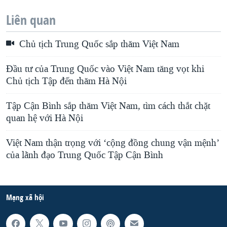
Liên quan
Chủ tịch Trung Quốc sắp thăm Việt Nam
Đầu tư của Trung Quốc vào Việt Nam tăng vọt khi
Chủ tịch Tập đến thăm Hà Nội
Tập Cận Bình sắp thăm Việt Nam, tìm cách thắt chặt
quan hệ với Hà Nội
Việt Nam thận trọng với ‘cộng đồng chung vận mệnh’
của lãnh đạo Trung Quốc Tập Cận Bình
Mạng xã hội