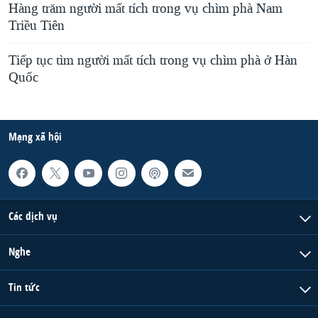
Hàng trăm người mất tích trong vụ chìm phà Nam
Triều Tiên
Tiếp tục tìm người mất tích trong vụ chìm phà ở Hàn
Quốc
Mạng xã hội
Các dịch vụ
Nghe
Tin tức