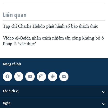
Liên quan
Tạp chí Charlie Hebdo phát hành số báo thách thức
Video al-Qaida nhận trách nhiệm tấn công khủng bố ở
Pháp là ‘xác thực’
Mạng xã hội
Các dịch vụ
Nghe