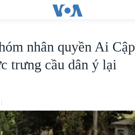
hóm nhân quyền Ai Cập
c trưng cầu dân ý lại