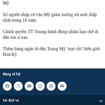
Mỹ
Số người nhập cư vào Mỹ giảm xuống tới mức thấp
nhất trong 10 năm
Chính quyền TT Trump hành động nhằm hạn chế di
dân xin tị nạn
Thêm hàng ngàn di dân Trung Mỹ ‘trực chỉ’ biên giới
Hoa Kỳ
Mạng xã hội
Các dịch vụ