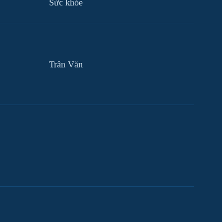
Sức khỏe
Trân Văn