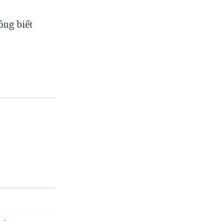
ông biết