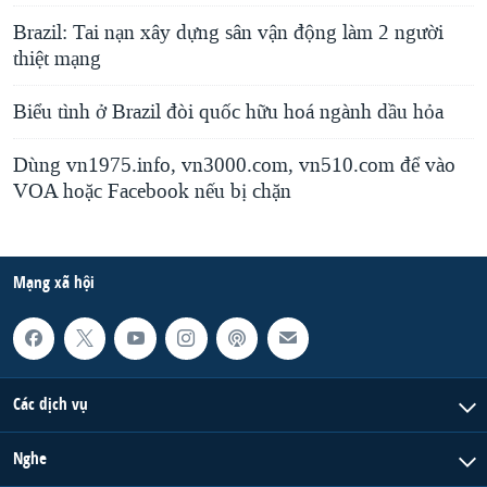
Brazil: Tai nạn xây dựng sân vận động làm 2 người
thiệt mạng
Biểu tình ở Brazil đòi quốc hữu hoá ngành dầu hỏa
Dùng vn1975.info, vn3000.com, vn510.com để vào
VOA hoặc Facebook nếu bị chặn
Mạng xã hội
Các dịch vụ
Nghe