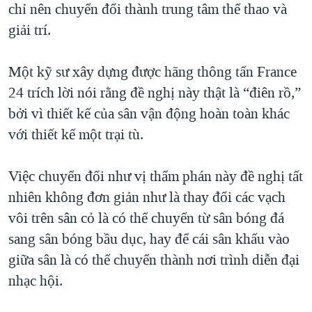
chỉ nên chuyển đổi thành trung tâm thể thao và
giải trí.
Một kỹ sư xây dựng được hãng thông tấn France
24 trích lời nói rằng đề nghị này thật là “điên rồ,”
bởi vì thiết kế của sân vận động hoàn toàn khác
với thiết kế một trại tù.
Việc chuyển đổi như vị thẩm phán này đề nghị tất
nhiên không đơn giản như là thay đổi các vạch
vôi trên sân cỏ là có thể chuyển từ sân bóng đá
sang sân bóng bầu dục, hay để cái sân khấu vào
giữa sân là có thể chuyển thành nơi trình diễn đại
nhạc hội.