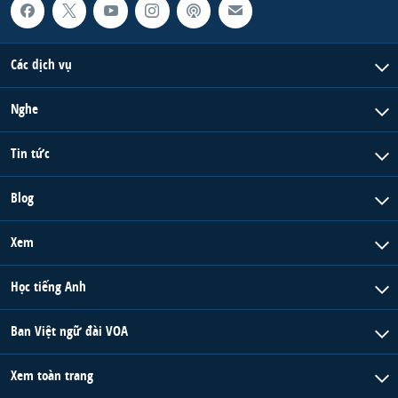
Các dịch vụ
Nghe
Tin tức
Blog
Xem
Học tiếng Anh
Ban Việt ngữ đài VOA
Xem toàn trang