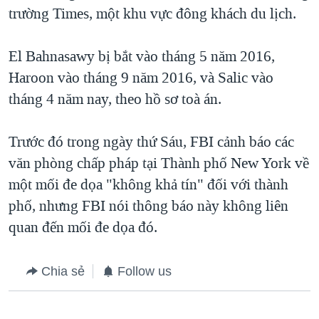
trường Times, một khu vực đông khách du lịch.
El Bahnasawy bị bắt vào tháng 5 năm 2016,
Haroon vào tháng 9 năm 2016, và Salic vào
tháng 4 năm nay, theo hồ sơ toà án.
Trước đó trong ngày thứ Sáu, FBI cảnh báo các
văn phòng chấp pháp tại Thành phố New York về
một mối đe dọa "không khả tín" đối với thành
phố, nhưng FBI nói thông báo này không liên
quan đến mối đe dọa đó.
Chia sẻ
Follow us