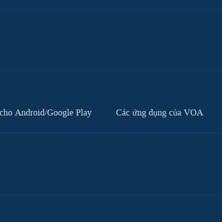
cho Android/Google Play
Các ứng dụng của VOA