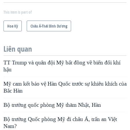
This item is part of
Hoa Kỳ
Châu Á-Thái Bình Dương
Liên quan
TT Trump và quân đội Mỹ bất đồng về biến đổi khí
hậu
Mỹ cam kết bảo vệ Hàn Quốc trước sự khiêu khích của
Bắc Hàn
Bộ trưởng quốc phòng Mỹ thăm Nhật, Hàn
Bộ trưởng Quốc phòng Mỹ đi châu Á, trấn an Việt
Nam?