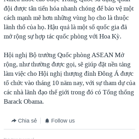
đội được tân tiến hóa nhanh chóng để bảo vệ một
cách mạnh mẽ hơn những vùng họ cho là thuộc
lãnh thổ của họ. Hậu quả là một số quốc gia đã
mở rộng sự hợp tác quốc phòng với Hoa Kỳ.
Hội nghị Bộ trưởng Quốc phòng ASEAN Mở
rộng, như thường được gọi, sẽ giúp đặt nền tảng
làm việc cho Hội nghị thượng đỉnh Đông Á được
tổ chức vào tháng 10 năm nay, với sự tham dự của
các nhà lãnh đạo thế giới trong đó có Tổng thống
Barack Obama.
Chia sẻ
Follow us