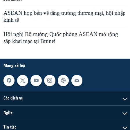
ASEAN họp bàn về tăng trưởng thương mại, hội nhập
kinh tế
Hội nghị Bộ trưởng Quốc phòng ASEAN mở rộng
sắp khai mạc tại Brunei
Mạng xã hội
Các dịch vụ
Nghe
Tin tức