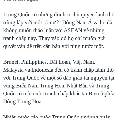
Trung Quốc có những đòi hỏi chủ quyền lãnh thổ
trùng lắp với một số nước Đông Nam Á và họ đã
không muốn thảo luận với ASEAN về những
tranh chấp này. Thay vào đó họ chỉ muốn giải
quyết vấn đề trên căn bản với từng nước một.
Brunei, Philippines, Đài Loan, Việt Nam,
Malaysia và Indonesia đều có tranh chấp lãnh thổ
với Trung Quốc về một số đảo giàu tài nguyên tại
vùng Biển Nam Trung Hoa. Nhật Bản và Trung
Quốc có một cuộc tranh chấp khác tại Biển ở phía
Đông Trung Hoa.
Nhiều nước cáo buộc Trung Quốc sử dụng quân