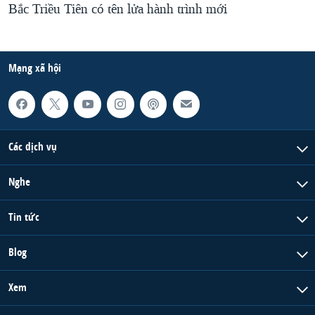
Bắc Triều Tiên có tên lửa hành trình mới
Mạng xã hội
Các dịch vụ
Nghe
Tin tức
Blog
Xem