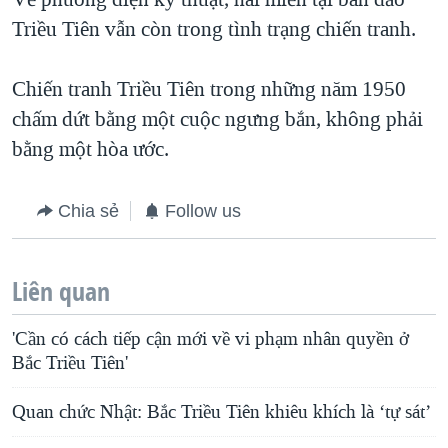
Triều Tiên vẫn còn trong tình trạng chiến tranh.
Chiến tranh Triều Tiên trong những năm 1950
chấm dứt bằng một cuộc ngưng bắn, không phải
bằng một hòa ước.
Chia sẻ
Follow us
Liên quan
'Cần có cách tiếp cận mới về vi phạm nhân quyền ở
Bắc Triều Tiên'
Quan chức Nhật: Bắc Triều Tiên khiêu khích là ‘tự sát’