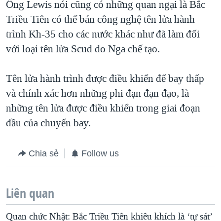
Ông Lewis nói cũng có những quan ngại là Bắc
Triều Tiên có thể bán công nghệ tên lửa hành
trình Kh-35 cho các nước khác như đã làm đối
với loại tên lửa Scud do Nga chế tạo.
Tên lửa hành trình được điều khiển để bay thấp
và chính xác hơn những phi đạn đạn đạo, là
những tên lửa được điều khiển trong giai đoạn
đầu của chuyến bay.
Chia sẻ
Follow us
Liên quan
Quan chức Nhật: Bắc Triều Tiên khiêu khích là ‘tự sát’