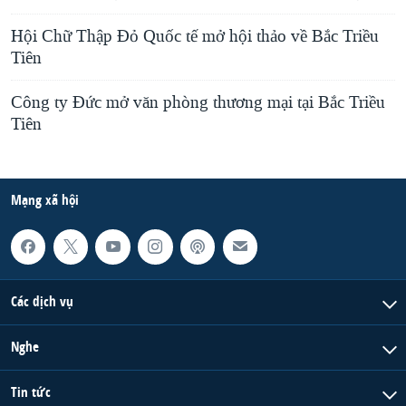
Hội Chữ Thập Đỏ Quốc tế mở hội thảo về Bắc Triều
Tiên
Công ty Đức mở văn phòng thương mại tại Bắc Triều
Tiên
Mạng xã hội
Các dịch vụ
Nghe
Tin tức