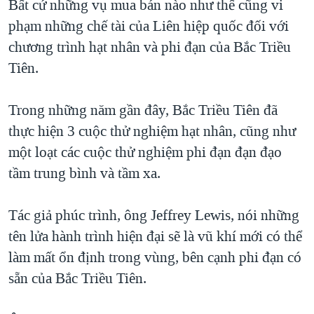
Bất cứ những vụ mua bán nào như thế cũng vi
phạm những chế tài của Liên hiệp quốc đối với
chương trình hạt nhân và phi đạn của Bắc Triều
Tiên.
Trong những năm gần đây, Bắc Triều Tiên đã
thực hiện 3 cuộc thử nghiệm hạt nhân, cũng như
một loạt các cuộc thử nghiệm phi đạn đạn đạo
tầm trung bình và tầm xa.
Tác giả phúc trình, ông Jeffrey Lewis, nói những
tên lửa hành trình hiện đại sẽ là vũ khí mới có thể
làm mất ổn định trong vùng, bên cạnh phi đạn có
sẵn của Bắc Triều Tiên.