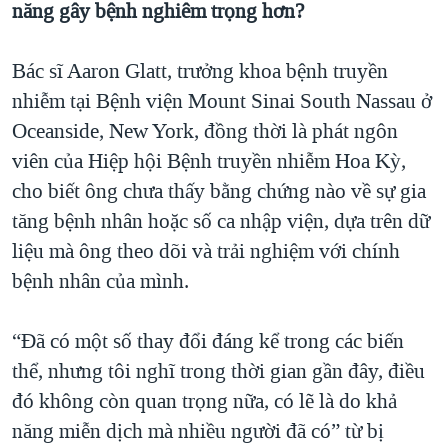
năng gây bệnh nghiêm trọng hơn?
Bác sĩ Aaron Glatt, trưởng khoa bệnh truyền
nhiễm tại Bệnh viện Mount Sinai South Nassau ở
Oceanside, New York, đồng thời là phát ngôn
viên của Hiệp hội Bệnh truyền nhiễm Hoa Kỳ,
cho biết ông chưa thấy bằng chứng nào về sự gia
tăng bệnh nhân hoặc số ca nhập viện, dựa trên dữ
liệu mà ông theo dõi và trải nghiệm với chính
bệnh nhân của mình.
“Đã có một số thay đổi đáng kể trong các biến
thể, nhưng tôi nghĩ trong thời gian gần đây, điều
đó không còn quan trọng nữa, có lẽ là do khả
năng miễn dịch mà nhiều người đã có” từ bị