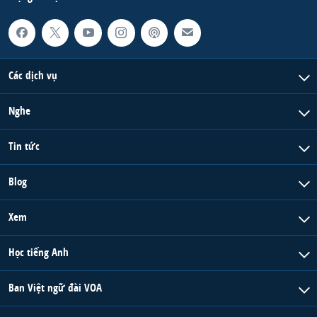
Các dịch vụ
Nghe
Tin tức
Blog
Xem
Học tiếng Anh
Ban Việt ngữ đài VOA