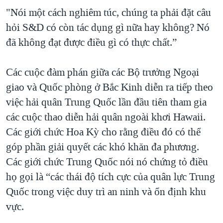
"Nói một cách nghiêm túc, chúng ta phải đặt câu
hỏi S&D có còn tác dụng gì nữa hay không? Nó
đã không đạt được điều gì có thực chất.”
Các cuộc đàm phán giữa các Bộ trưởng Ngoại
giao và Quốc phòng ở Bắc Kinh diễn ra tiếp theo
việc hải quân Trung Quốc lần đầu tiên tham gia
các cuộc thao diễn hải quân ngoài khơi Hawaii.
Các giới chức Hoa Kỳ cho rằng điều đó có thể
góp phần giải quyết các khó khăn đa phương.
Các giới chức Trung Quốc nói nó chứng tỏ điều
họ gọi là “các thái độ tích cực của quân lực Trung
Quốc trong việc duy trì an ninh và ổn định khu
vực.