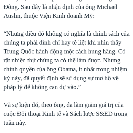
Đông. Sau đây là nhận định của ông Michael
Auslin, thuộc Viện Kinh doanh Mỹ:
“Nhưng điều đó không có nghĩa là chính sách của
chúng ta phải đình chỉ hay tê liệt khi nhìn thấy
Trung Quốc hành động một cách hung hăng. Có
rất nhiều thứ chúng ta có thể làm được. Nhưng
chính quyền của ông Obama, ít nhất trong nhiệm
kỳ này, đã quyết định sẽ sử dụng sự mơ hồ về
pháp lý để không can dự vào.”
Và sự kiện đó, theo ông, đã làm giảm giá trị của
cuộc Đối thoại Kinh tế và Sách lược S&ED trong
tuần này.