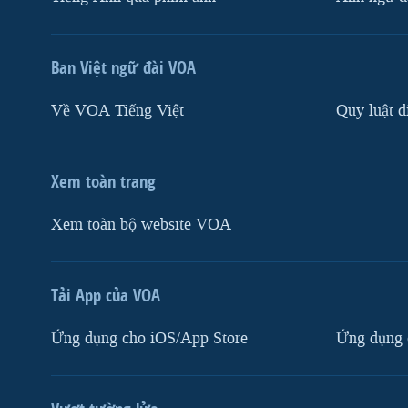
Ban Việt ngữ đài VOA
Về VOA Tiếng Việt
Quy luật d
Xem toàn trang
Xem toàn bộ website VOA
Tải App của VOA
Ứng dụng cho iOS/App Store
Ứng dụng 