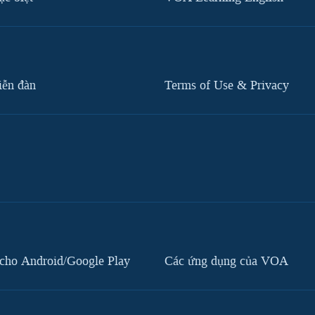
iễn đàn
Terms of Use & Privacy
cho Android/Google Play
Các ứng dụng của VOA