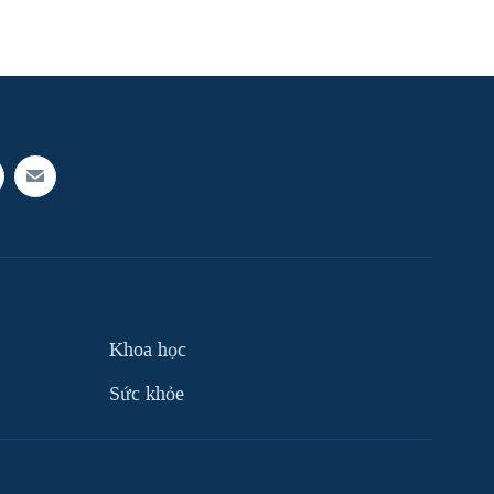
Khoa học
Sức khỏe