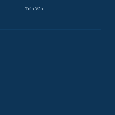
Trân Văn