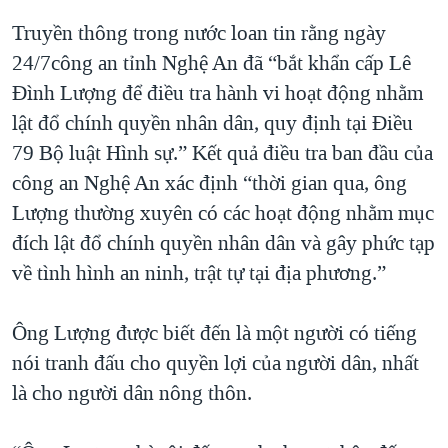
Truyền thông trong nước loan tin rằng ngày
24/7công an tỉnh Nghệ An đã “bắt khẩn cấp Lê
Đình Lượng để điều tra hành vi hoạt động nhằm
lật đổ chính quyền nhân dân, quy định tại Điều
79 Bộ luật Hình sự.” Kết quả điều tra ban đầu của
công an Nghệ An xác định “thời gian qua, ông
Lượng thường xuyên có các hoạt động nhằm mục
đích lật đổ chính quyền nhân dân và gây phức tạp
về tình hình an ninh, trật tự tại địa phương.”
Ông Lượng được biết đến là một người có tiếng
nói tranh đấu cho quyền lợi của người dân, nhất
là cho người dân nông thôn.