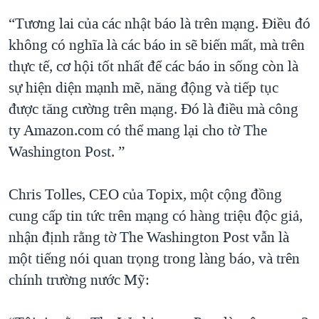
“Tương lai của các nhật báo là trên mạng. Điều đó
không có nghĩa là các báo in sẽ biến mất, mà trên
thực tế, cơ hội tốt nhất để các báo in sống còn là
sự hiện diện mạnh mẽ, năng động và tiếp tục
được tăng cường trên mạng. Đó là điều mà công
ty Amazon.com có thể mang lại cho tờ The
Washington Post. ”
Chris Tolles, CEO của Topix, một cộng đồng
cung cấp tin tức trên mạng có hàng triệu độc giả,
nhận định rằng tờ The Washington Post vẫn là
một tiếng nói quan trọng trong làng báo, và trên
chính trường nước Mỹ: