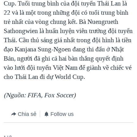
Cup. Tuổi trung bình của đội tuyển Thái Lan là
22 và là một trong những đội có tuổi trung bình
trẻ nhất của vòng chung kết. Bà Nuengrueth
Sathongwien là huấn luyện viên trưởng đội tuyển
Thái. Cầu thủ sáng giá nhất trong đội hình là tiền
đạo Kanjana Sung-Ngoen đang thi đấu ở Nhật
Bản, người đã ghi cả hai bàn thắng quyết định
vào lưới đội tuyển Việt Nam để giành về chiếc vé
cho Thái Lan đi dự World Cup.
(Nguồn: FIFA, Fox Soccer)
Chia sẻ
Follow us