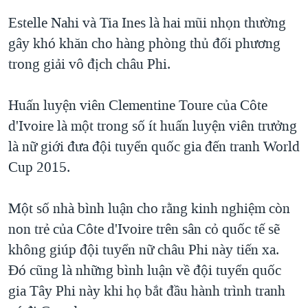
Estelle Nahi và Tia Ines là hai mũi nhọn thường
gây khó khăn cho hàng phòng thủ đối phương
trong giải vô địch châu Phi.
Huấn luyện viên Clementine Toure của Côte
d'Ivoire là một trong số ít huấn luyện viên trưởng
là nữ giới đưa đội tuyển quốc gia đến tranh World
Cup 2015.
Một số nhà bình luận cho rằng kinh nghiệm còn
non trẻ của Côte d'Ivoire trên sân cỏ quốc tế sẽ
không giúp đội tuyển nữ châu Phi này tiến xa.
Đó cũng là những bình luận về đội tuyển quốc
gia Tây Phi này khi họ bắt đầu hành trình tranh