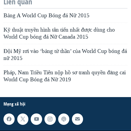
Liên quan
Bảng A World Cup Bóng đá Nữ 2015
Kỹ thuật truyền hình tân tiến nhất được dùng cho
World Cup bóng đá Nữ Canada 2015
Đội Mỹ rơi vào ‘bảng tử thần’ của World Cup bóng đá
nữ 2015
Pháp, Nam Triều Tiên nộp hồ sơ tranh quyền đăng cai
World Cup Bóng đá Nữ 2019
Mạng xã hội