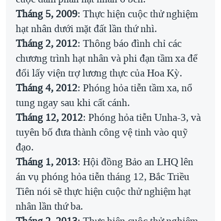
Tháng 5, 2009
: Thực hiện cuộc thử nghiệm
hạt nhân dưới mặt đất lần thứ nhì.
Tháng 2, 2012
: Thông báo đình chỉ các
chương trình hạt nhân và phi đạn tầm xa để
đổi lấy viện trợ lương thực của Hoa Kỳ.
Tháng 4, 2012
: Phóng hỏa tiễn tầm xa, nổ
tung ngay sau khi cất cánh.
Tháng 12, 2012
: Phóng hỏa tiễn Unha-3, và
tuyên bố đưa thành công vệ tinh vào quỹ
đạo.
Tháng 1, 2013
: Hội đồng Bảo an LHQ lên
án vụ phóng hỏa tiễn tháng 12, Bắc Triều
Tiên nói sẽ thực hiện cuộc thử nghiệm hạt
nhân lần thứ ba.