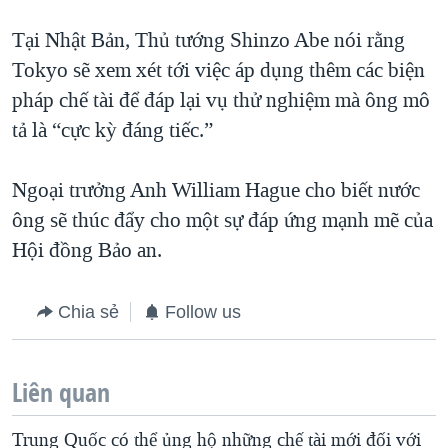
Tại Nhật Bản, Thủ tướng Shinzo Abe nói rằng
Tokyo sẽ xem xét tới việc áp dụng thêm các biện
pháp chế tài để đáp lại vụ thử nghiệm mà ông mô
tả là “cực kỳ đáng tiếc.”
Ngoại trưởng Anh William Hague cho biết nước
ông sẽ thúc đẩy cho một sự đáp ứng mạnh mẽ của
Hội đồng Bảo an.
Chia sẻ
Follow us
Liên quan
Trung Quốc có thể ủng hộ những chế tài mới đối với