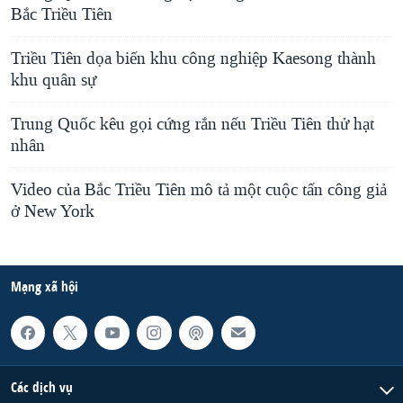
Bắc Triều Tiên
Triều Tiên dọa biến khu công nghiệp Kaesong thành
khu quân sự
Trung Quốc kêu gọi cứng rắn nếu Triều Tiên thử hạt
nhân
Video của Bắc Triều Tiên mô tả một cuộc tấn công giả
ở New York
Mạng xã hội
Các dịch vụ