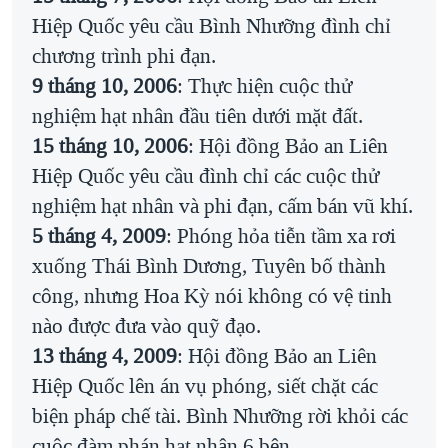
Hiệp Quốc yêu cầu Bình Nhưỡng đình chỉ
chương trình phi đạn.
9 tháng 10, 2006
: Thực hiện cuộc thử
nghiệm hạt nhân đầu tiên dưới mặt đất.
15 tháng 10, 2006
: Hội đồng Bảo an Liên
Hiệp Quốc yêu cầu đình chỉ các cuộc thử
nghiệm hạt nhân và phi đạn, cấm bán vũ khí.
5 tháng 4, 2009
: Phóng hỏa tiễn tầm xa rơi
xuống Thái Bình Dương, Tuyên bố thành
công, nhưng Hoa Kỳ nói không có vệ tinh
nào được đưa vào quỹ đạo.
13 tháng 4, 2009
: Hội đồng Bảo an Liên
Hiệp Quốc lên án vụ phóng, siết chặt các
biện pháp chế tài. Bình Nhưỡng rời khỏi các
cuộc đàm phán hạt nhân 6 bên.