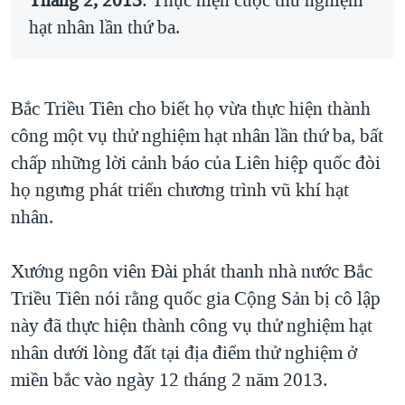
Tháng 2, 2013
: Thực hiện cuộc thử nghiệm
hạt nhân lần thứ ba.
Bắc Triều Tiên cho biết họ vừa thực hiện thành
công một vụ thử nghiệm hạt nhân lần thứ ba, bất
chấp những lời cảnh báo của Liên hiệp quốc đòi
họ ngưng phát triển chương trình vũ khí hạt
nhân.
Xướng ngôn viên Đài phát thanh nhà nước Bắc
Triều Tiên nói rằng quốc gia Cộng Sản bị cô lập
này đã thực hiện thành công vụ thử nghiệm hạt
nhân dưới lòng đất tại địa điểm thử nghiệm ở
miền bắc vào ngày 12 tháng 2 năm 2013.