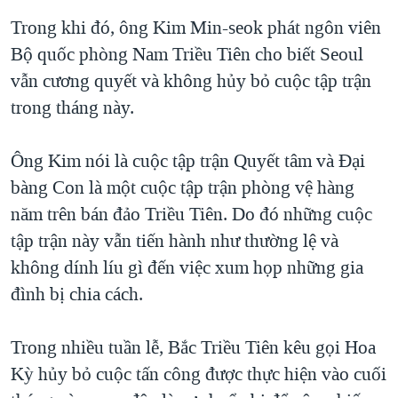
Trong khi đó, ông Kim Min-seok phát ngôn viên
Bộ quốc phòng Nam Triều Tiên cho biết Seoul
vẫn cương quyết và không hủy bỏ cuộc tập trận
trong tháng này.
Ông Kim nói là cuộc tập trận Quyết tâm và Đại
bàng Con là một cuộc tập trận phòng vệ hàng
năm trên bán đảo Triều Tiên. Do đó những cuộc
tập trận này vẫn tiến hành như thường lệ và
không dính líu gì đến việc xum họp những gia
đình bị chia cách.
Trong nhiều tuần lễ, Bắc Triều Tiên kêu gọi Hoa
Kỳ hủy bỏ cuộc tấn công được thực hiện vào cuối