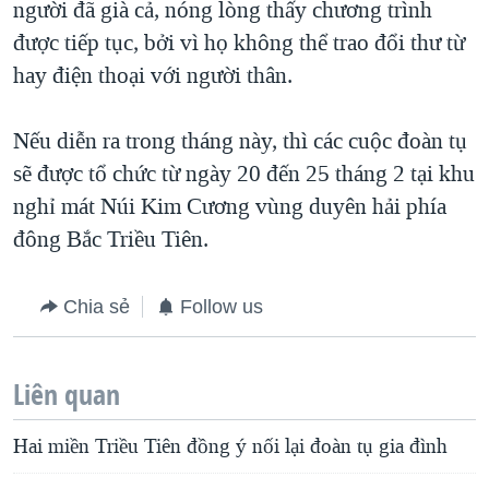
người đã già cả, nóng lòng thấy chương trình
được tiếp tục, bởi vì họ không thể trao đổi thư từ
hay điện thoại với người thân.
Nếu diễn ra trong tháng này, thì các cuộc đoàn tụ
sẽ được tổ chức từ ngày 20 đến 25 tháng 2 tại khu
nghỉ mát Núi Kim Cương vùng duyên hải phía
đông Bắc Triều Tiên.
Chia sẻ
Follow us
Liên quan
Hai miền Triều Tiên đồng ý nối lại đoàn tụ gia đình