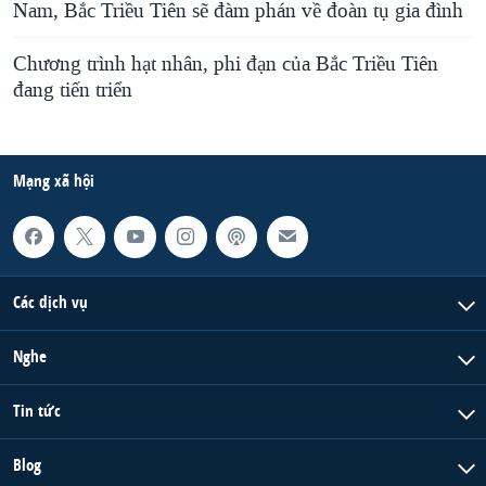
Nam, Bắc Triều Tiên sẽ đàm phán về đoàn tụ gia đình
Chương trình hạt nhân, phi đạn của Bắc Triều Tiên
đang tiến triển
Mạng xã hội
Các dịch vụ
Nghe
Tin tức
Blog