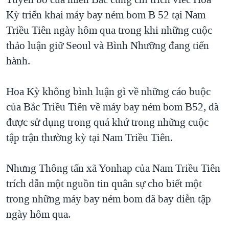
Kỳ triển khai máy bay ném bom B 52 tại Nam
Triều Tiên ngày hôm qua trong khi những cuộc
thảo luận giữ Seoul và Bình Nhưỡng đang tiến
hành.
Hoa Kỳ không bình luận gì về những cáo buộc
của Bắc Triều Tiên về máy bay ném bom B52, đã
được sử dụng trong quá khứ trong những cuộc
tập trận thường kỳ tại Nam Triều Tiên.
Nhưng Thông tấn xã Yonhap của Nam Triều Tiên
trích dẫn một nguồn tin quân sự cho biết một
trong những máy bay ném bom đã bay diễn tập
ngày hôm qua.