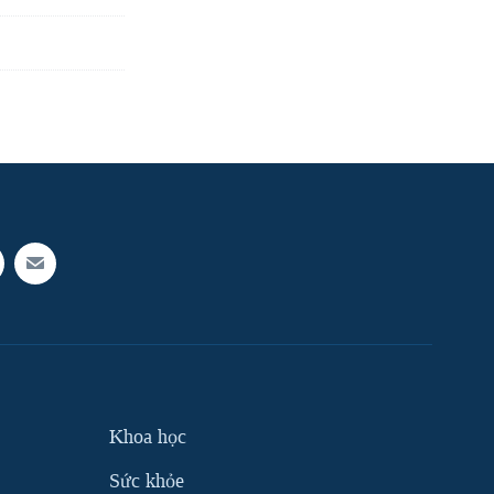
Khoa học
Sức khỏe