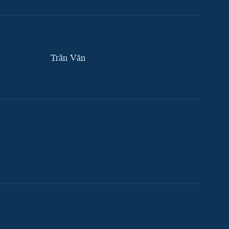
Trân Văn