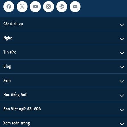
Các dịch vụ
Nghe
Tin tức
Blog
Xem
Học tiếng Anh
Ban Việt ngữ đài VOA
Xem toàn trang