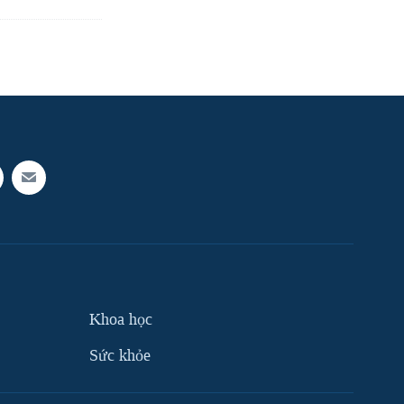
Khoa học
Sức khỏe