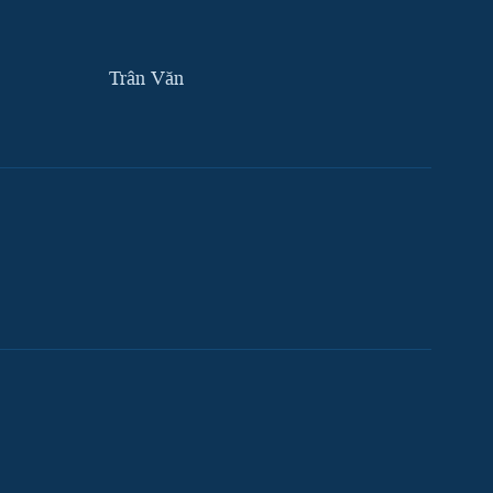
Trân Văn