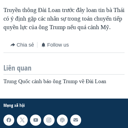
Truyền thông Đài Loan trước đây loan tin bà Thái
có ý định gặp các nhân sự trong toán chuyển tiếp
quyền lực của ông Trump nếu quá cảnh Mỹ.
Chia sẻ
Follow us
Liên quan
Trung Quốc cảnh báo ông Trump về Đài Loan
Mạng xã hội