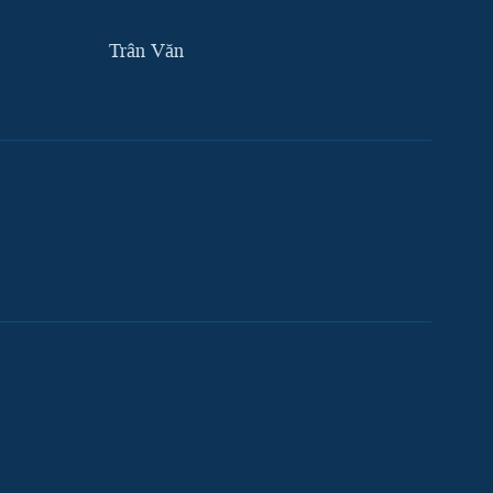
Trân Văn