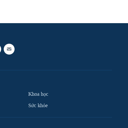
Khoa học
Sức khỏe