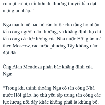
có một cơ hội tốt hơn để thương thuyết hầu đạt
một giải pháp.”
Nga mạnh mẽ bác bỏ cáo buộc cho rằng họ nhắm
tấn công người dân thường, và khẳng định họ chỉ
tấn công các lực lượng của Nhà nước Hồi giáo mà
theo Moscow, các nước phương Tây không dám
đối đầu.
Ông Alan Mendoza phản bác khẳng định của
Nga:
“Trong khi thỉnh thoảng Nga có tấn công Nhà
nước Hồi giáo, họ chủ yếu tập trung tấn công các
lực lượng nổi dậy khác không phải là khủng bố,