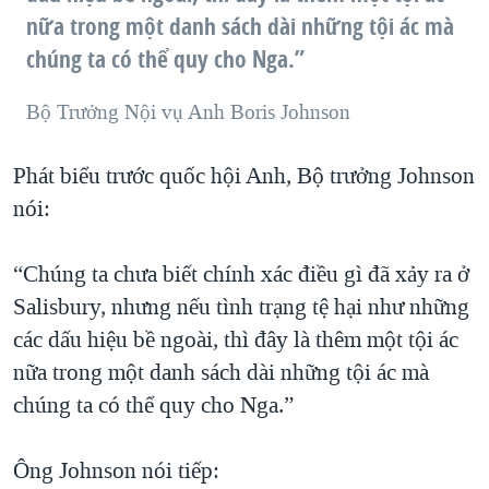
nữa trong một danh sách dài những tội ác mà
chúng ta có thể quy cho Nga.”
Bộ Trưởng Nội vụ Anh Boris Johnson
Phát biểu trước quốc hội Anh, Bộ trưởng Johnson
nói:
“Chúng ta chưa biết chính xác điều gì đã xảy ra ở
Salisbury, nhưng nếu tình trạng tệ hại như những
các dấu hiệu bề ngoài, thì đây là thêm một tội ác
nữa trong một danh sách dài những tội ác mà
chúng ta có thể quy cho Nga.”
Ông Johnson nói tiếp: