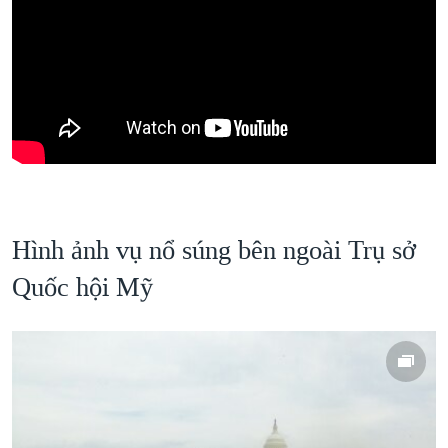
Hình ảnh vụ nổ súng bên ngoài Trụ sở
Quốc hội Mỹ