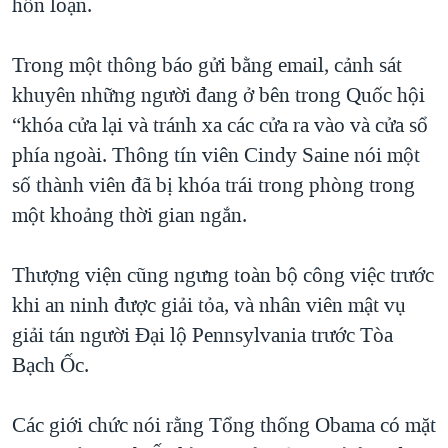
hỗn loạn.
Trong một thông báo gửi bằng email, cảnh sát
khuyên những người đang ở bên trong Quốc hội
“khóa cửa lại và tránh xa các cửa ra vào và cửa sổ
phía ngoài. Thông tín viên Cindy Saine nói một
số thành viên đã bị khóa trái trong phòng trong
một khoảng thời gian ngắn.
Thượng viện cũng ngưng toàn bộ công việc trước
khi an ninh được giải tỏa, và nhân viên mật vụ
giải tán người Đại lộ Pennsylvania trước Tòa
Bạch Ốc.
Các giới chức nói rằng Tổng thống Obama có mặt