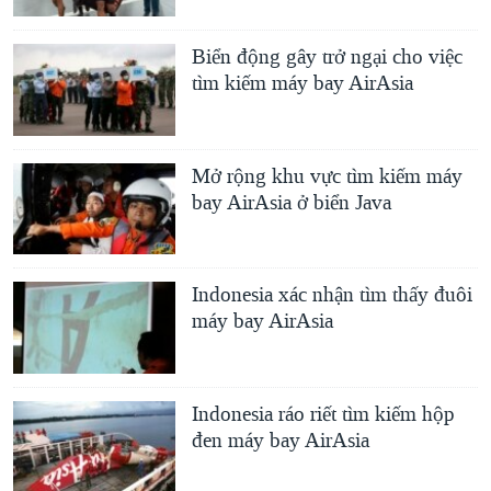
Biển động gây trở ngại cho việc
tìm kiếm máy bay AirAsia
Mở rộng khu vực tìm kiếm máy
bay AirAsia ở biển Java
Indonesia xác nhận tìm thấy đuôi
máy bay AirAsia
Indonesia ráo riết tìm kiếm hộp
đen máy bay AirAsia