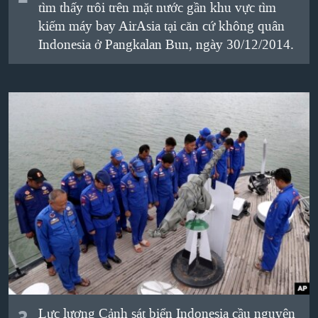
tìm thấy trôi trên mặt nước gần khu vực tìm
kiếm máy bay AirAsia tại căn cứ không quân
Indonesia ở Pangkalan Bun, ngày 30/12/2014.
Lực lượng
Cảnh sát biển
Indonesia
cầu nguyện