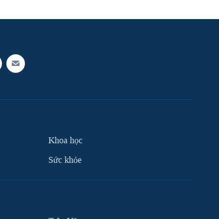
Khoa học
Sức khỏe