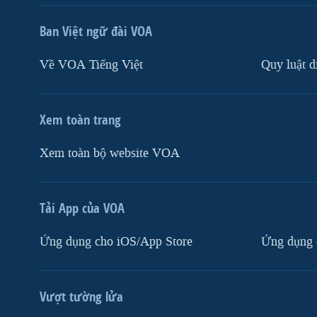
Ban Việt ngữ đài VOA
Về VOA Tiếng Việt
Quy luật d
Xem toàn trang
Xem toàn bộ website VOA
Tải App của VOA
Ứng dụng cho iOS/App Store
Ứng dụng 
Vượt tường lửa