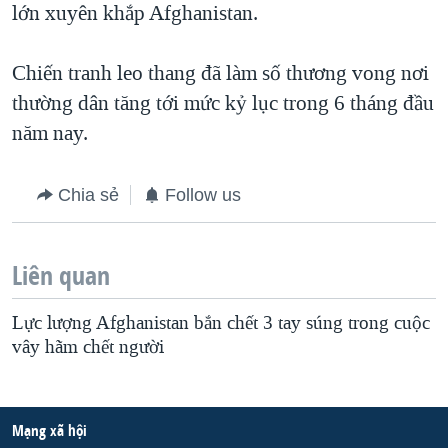
lớn xuyên khắp Afghanistan.
Chiến tranh leo thang đã làm số thương vong nơi
thường dân tăng tới mức kỷ lục trong 6 tháng đầu
năm nay.
Chia sẻ
Follow us
Liên quan
Lực lượng Afghanistan bắn chết 3 tay súng trong cuộc
vây hãm chết người
Mạng xã hội