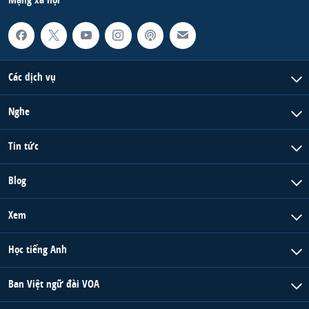
Các dịch vụ
Nghe
Tin tức
Blog
Xem
Học tiếng Anh
Ban Việt ngữ đài VOA