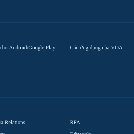
cho Android/Google Play
Các ứng dụng của VOA
 Relations
RFA