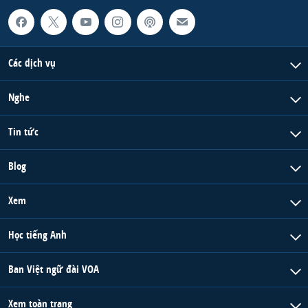
Các dịch vụ
Nghe
Tin tức
Blog
Xem
Học tiếng Anh
Ban Việt ngữ đài VOA
Xem toàn trang