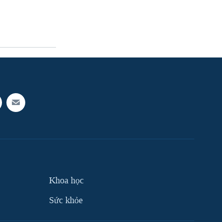
Khoa học
Sức khỏe