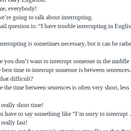
me, everybody!
e’re going to talk about interrupting.
ail question is: “I have trouble interrupting in Engl
nterrupting is sometimes necessary, but it can be rather
e you don’t want to interrupt someone in the middle 
 best time to interrupt someone is between sentences
that difficult?
 the time between sentences is often very short, less
 really short time!
u have to say something like “I’m sorry to interrupt .
 really fast!