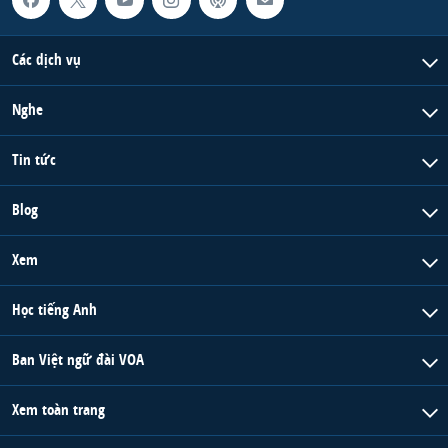
Các dịch vụ
Nghe
Tin tức
Blog
Xem
Học tiếng Anh
Ban Việt ngữ đài VOA
Xem toàn trang