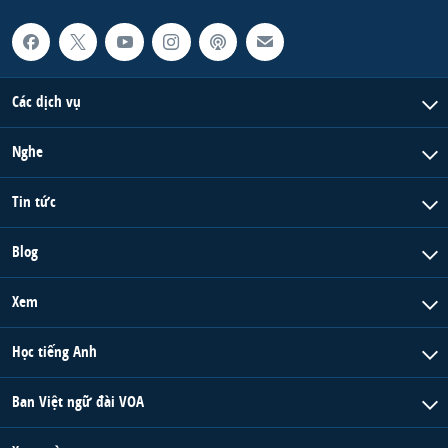
Các dịch vụ
Nghe
Tin tức
Blog
Xem
Học tiếng Anh
Ban Việt ngữ đài VOA