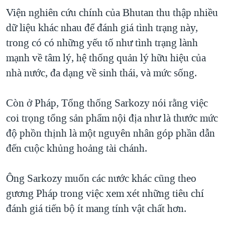
Viện nghiên cứu chính của Bhutan thu thập nhiều
dữ liệu khác nhau để đánh giá tình trạng này,
trong có có những yếu tố như tình trạng lành
mạnh về tâm lý, hệ thống quản lý hữu hiệu của
nhà nước, đa dạng về sinh thái, và mức sống.
Còn ở Pháp, Tổng thống Sarkozy nói rằng việc
coi trọng tổng sản phẩm nội địa như là thước mức
độ phồn thịnh là một nguyên nhân góp phần dẫn
đến cuộc khủng hoảng tài chánh.
Ông Sarkozy muốn các nước khác cũng theo
gương Pháp trong việc xem xét những tiêu chí
đánh giá tiến bộ ít mang tính vật chất hơn.