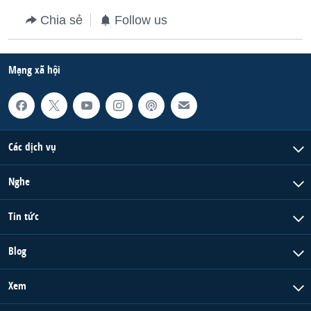
Chia sẻ
Follow us
Mạng xã hội
Các dịch vụ
Nghe
Tin tức
Blog
Xem