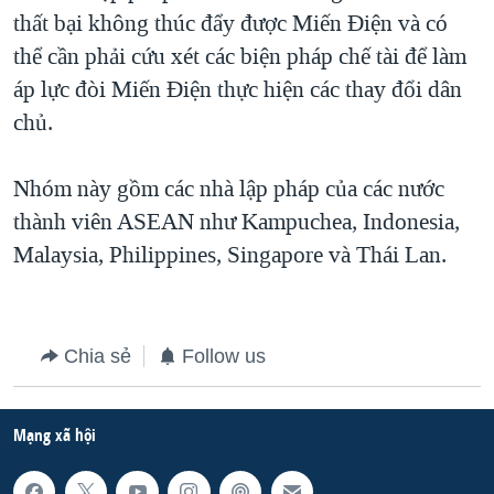
thất bại không thúc đẩy được Miến Điện và có
thể cần phải cứu xét các biện pháp chế tài để làm
áp lực đòi Miến Điện thực hiện các thay đổi dân
chủ.
Nhóm này gồm các nhà lập pháp của các nước
thành viên ASEAN như Kampuchea, Indonesia,
Malaysia, Philippines, Singapore và Thái Lan.
Chia sẻ
Follow us
Mạng xã hội