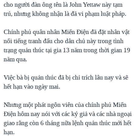
cho người đàn ông tên là John Yettaw này tạm
trú, nhưng không nhận là đã vi phạm luật pháp.
Chính phủ quân nhân Miến Điện đã đặt nhân vật
nổi tiếng tranh đấu cho dân chủ này trong tình
trạng quản thúc tại gia 13 năm trong thời gian 19
năm qua.
Việc bà bị quản thúc đã bị chỉ trích lâu nay và sẽ
hết hạn vào ngày mai.
Nhưng một phát ngôn viên của chính phủ Miến
Điện hôm nay nói với các ký giả và các nhà ngoại
giao rằng còn 6 tháng nữa lệnh quản thúc mới hết
hạn.