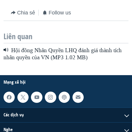
Chia sẻ
Follow us
Liên quan
Hội đồng Nhân Quyền LHQ đánh giá thành tích
nhân quyền của VN (MP3 1.02 MB)
Mạng xã hội
Các dịch vụ
Nghe