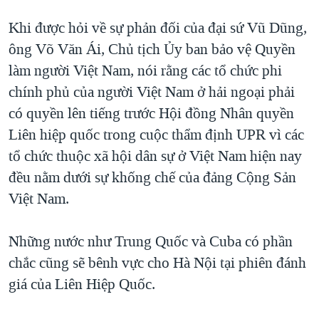
Khi được hỏi về sự phản đối của đại sứ Vũ Dũng,
ông Võ Văn Ái, Chủ tịch Ủy ban bảo vệ Quyền
làm người Việt Nam, nói rằng các tổ chức phi
chính phủ của người Việt Nam ở hải ngoại phải
có quyền lên tiếng trước Hội đồng Nhân quyền
Liên hiệp quốc trong cuộc thẩm định UPR vì các
tổ chức thuộc xã hội dân sự ở Việt Nam hiện nay
đều nằm dưới sự khống chế của đảng Cộng Sản
Việt Nam.
Những nước như Trung Quốc và Cuba có phần
chắc cũng sẽ bênh vực cho Hà Nội tại phiên đánh
giá của Liên Hiệp Quốc.