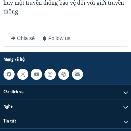
huy một truyền thống bảo vệ đối với giới truyền
thông.
Chia sẻ
Follow us
Mạng xã hội
Các dịch vụ
Nghe
Tin tức