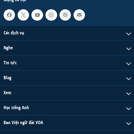
Các dịch vụ
Nghe
Tin tức
Blog
Xem
Học tiếng Anh
Ban Việt ngữ đài VOA