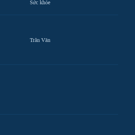
Sức khỏe
Trân Văn