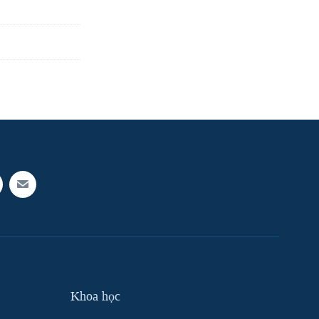
Khoa học