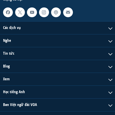
Các dịch vụ
Nghe
Tin tức
Blog
Xem
Học tiếng Anh
Ban Việt ngữ đài VOA