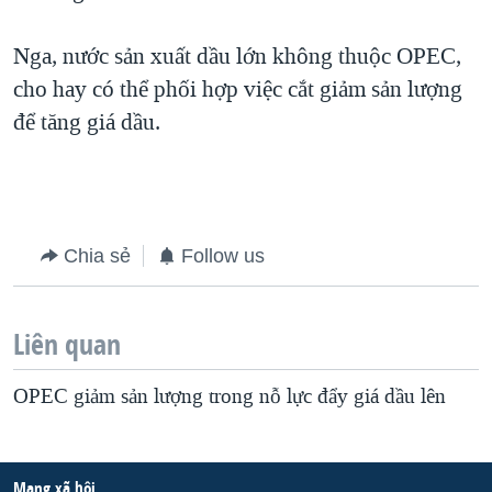
QUAN HỆ VIỆT MỸ
Nga, nước sản xuất dầu lớn không thuộc OPEC,
cho hay có thể phối hợp việc cắt giảm sản lượng
để tăng giá dầu.
Chia sẻ
Follow us
Liên quan
OPEC giảm sản lượng trong nỗ lực đẩy giá dầu lên
Mạng xã hội