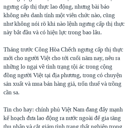
ngưng cấp thị thực lao động, nhưng bài báo
không nêu danh tính một viên chức nào, cũng
như không nói rõ khi nào lệnh ngưng cấp thị thực
này bắt đầu và có hiệu lực trong bao lâu.
Tháng trước Công Hòa Chếch ngưng cấp thị thực
mới cho người Việt cho tới cuối năm nay, nêu ra
những lo ngại về tình trạng tội ác trong cộng
đồng người Việt tại địa phương, trong có chuyện
sản xuất và mua bán hàng giả, trốn thuế và trồng
cần sa.
Tin cho hay: chính phủ Việt Nam đang đẩy mạnh
kế hoạch đưa lao động ra nước ngoài để gia tăng
thu nhập và cắt giảm tình trạng thất nghiệp trong