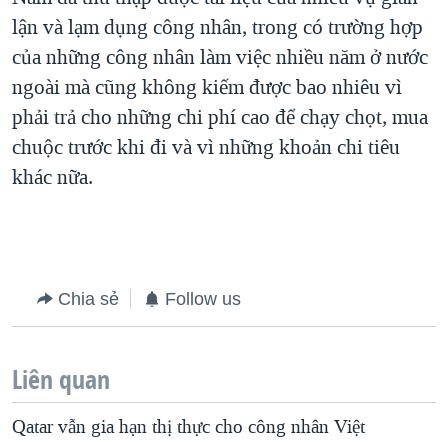
lận và lạm dụng công nhân, trong có trường hợp
của những công nhân làm việc nhiều năm ở nước
ngoài mà cũng không kiếm được bao nhiêu vì
phải trả cho những chi phí cao để chạy chọt, mua
chuộc trước khi đi và vì những khoản chi tiêu
khác nữa.
Chia sẻ
Follow us
Liên quan
Qatar vẫn gia hạn thị thực cho công nhân Việt