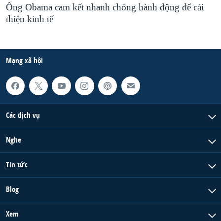
Ông Obama cam kết nhanh chóng hành động để cải
thiện kinh tế
Mạng xã hội
Các dịch vụ
Nghe
Tin tức
Blog
Xem