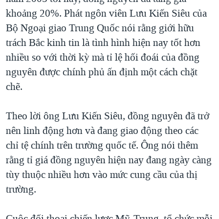
khoảng 20%. Phát ngôn viên Lưu Kiến Siêu của
Bộ Ngoại giao Trung Quốc nói rằng giới hữu
trách Bắc kinh tin là tình hình hiện nay tốt hơn
nhiều so với thời kỳ mà tỉ lệ hối đoái của đồng
nguyên được chính phủ ấn định một cách chặt
chẽ.
Theo lời ông Lưu Kiến Siêu, đồng nguyên đã trở
nên linh động hơn và đang giao động theo các
chỉ tệ chính trên trường quốc tế. Ông nói thêm
rằng tỉ giá đồng nguyên hiện nay đang ngày càng
tùy thuộc nhiều hơn vào mức cung cầu của thị
trường.
Cuộc đối thoại chiến lược Mỹ-Trung, tổ chức mỗi