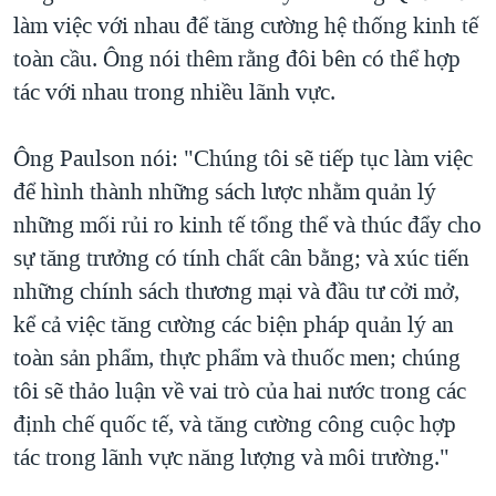
làm việc với nhau để tăng cường hệ thống kinh tế
toàn cầu. Ông nói thêm rằng đôi bên có thể hợp
tác với nhau trong nhiều lãnh vực.
Ông Paulson nói: "Chúng tôi sẽ tiếp tục làm việc
để hình thành những sách lược nhằm quản lý
những mối rủi ro kinh tế tổng thể và thúc đẩy cho
sự tăng trưởng có tính chất cân bằng; và xúc tiến
những chính sách thương mại và đầu tư cởi mở,
kể cả việc tăng cường các biện pháp quản lý an
toàn sản phẩm, thực phẩm và thuốc men; chúng
tôi sẽ thảo luận về vai trò của hai nước trong các
định chế quốc tế, và tăng cường công cuộc hợp
tác trong lãnh vực năng lượng và môi trường."